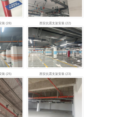
 (28)
西安抗震支架安装 (22)
 (25)
西安抗震支架安装 (23)