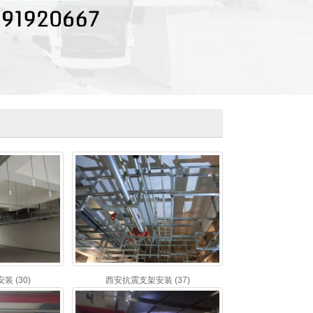
 (30)
西安抗震支架安装 (37)