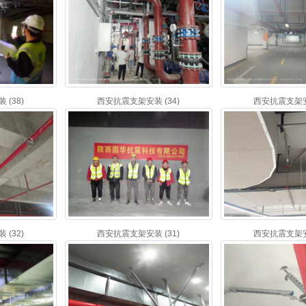
(38)
西安抗震支架安装 (34)
西安抗震支架安装
(32)
西安抗震支架安装 (31)
西安抗震支架安装