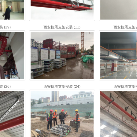
(29)
西安抗震支架安装 (11)
西安抗震支架安装
(26)
西安抗震支架安装 (24)
西安抗震支架安装