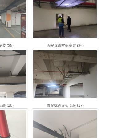
 (35)
西安抗震支架安装 (36)
 (20)
西安抗震支架安装 (27)