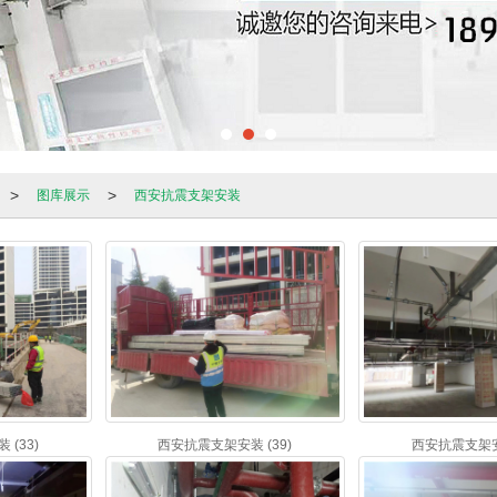
>
>
图库展示
西安抗震支架安装
(33)
西安抗震支架安装 (39)
西安抗震支架安装