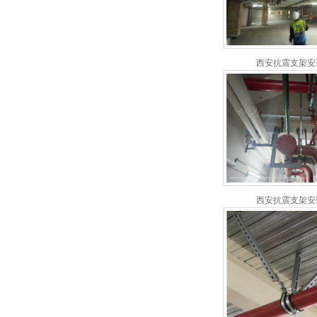
西安抗震支架安装 
西安抗震支架安装 