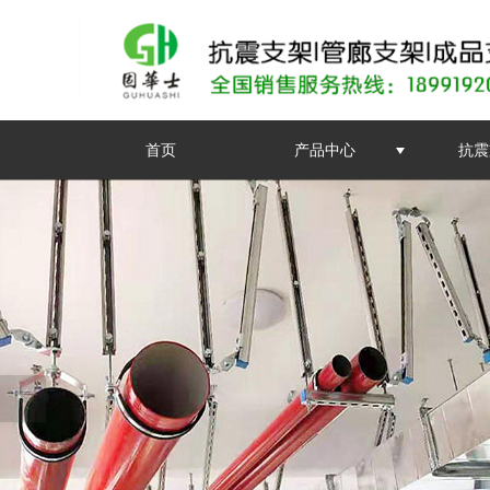
首页
产品中心
抗震