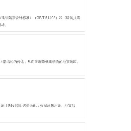
建筑隔震设计标准》（GB/T 51408）和《建筑抗震
目标。
上部结构的传递，从而显著降低建筑物的地震响应。
设计阶段保障‌ ‌选型适配‌：根据建筑用途、地震烈