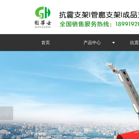
首页
产品中心
抗震