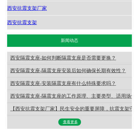
西安抗震支架厂家
西安抗震支架
新闻动态
西安隔震支座-如何判断隔震支座是否需要更换？
西安隔震支座-隔震支座安装后如何确保长期有效性？
西安隔震支座-安装隔震支座有什么特殊要求吗？
西安隔震支座-隔震支座的工作原理、主要类型‌、适用场合、
【西安抗震支架厂家】民生安全的重要屏障，抗震支架守
查看更多