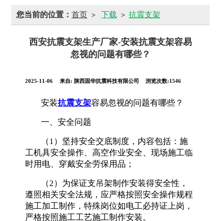
您当前的位置：
首页
下载
抗震支架
>
>
西安抗震支架生产厂家-安装抗震支架容易
忽视的问题有哪些？
2025-11-06
来自:
陕西固华抗震科技有限公司
浏览次数:1546
安装
抗震支架
容易忽视的问题有哪些？
一、安全问题
（1）坚持安全交底制度，内容包括：施
工机具安全操作、高空作业安全、现场施工临
时用电、穿戴安全劳保用品；
（2）为保证支吊架制作安装得安全性，
遵照相关安全法规，应严格按照安全操作规程
施工加工制作，特殊岗位如电工必持证上岗，
严格按照施工工艺施工制作安装。