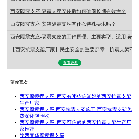
西安隔震支座-隔震支座安装后如何确保长期有效性？
西安隔震支座-安装隔震支座有什么特殊要求吗？
西安隔震支座-隔震支座的工作原理、主要类型‌、适用场合、
【西安抗震支架厂家】民生安全的重要屏障，抗震支架守
查看更多
猜你喜欢
西安摩擦摆支座_西安有哪些信誉好的西安抗震支架
生产厂家
西安摩擦摆支座-西安抗震支架施工-西安抗震支架免
费深化包验收
西安摩擦摆支座_西安可信赖的西安抗震支架生产厂
家推荐
陕西固华摩擦摆支座