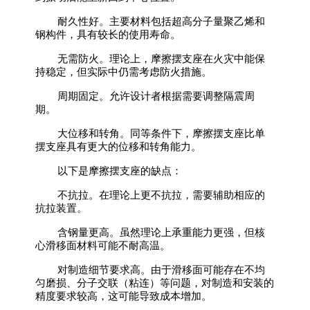
耐久性好。主要材料包括超高分子量聚乙烯和
钢构件，具有较长的使用寿命。
无需防火。理论上，摩擦摆支座在火灾中能保
持稳定，但实际中仍需考虑防火措施。
周期固定。允许设计者根据需要调整隔震周
期。
大位移和转角。同等条件下，摩擦摆支座比单
摆支座具有更大的位移和转角能力。
以下是摩擦摆支座的缺点：
不抗拉。在理论上更不抗拉，需要辅助相应的
抗拉装置。
含钢量更高。虽然理论上承重能力更强，但核
心滑移面材料可能不耐高温。
对制造细节要求高。由于滑移面可能存在不均
匀磨损、分子交联（粘连）等问题，对制造和安装的
精度要求较高，这可能导致成本增加。