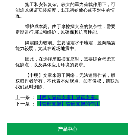
施工和安装复杂。较大的重力荷载作用下，可
能难以保证安装精度，出现初始偏心或不对中的情
况。
维护成本高。由于摩擦摆支座的复杂性，需要
定期进行调试和维护，以确保其抗震性能。
隔震能力较弱。主要隔震水平地震，竖向隔震
能力较弱，尤其在近场地震中。
因此，在选择摩擦摆支座时，需要综合考虑其
优缺点，以及具体应用环境的要求。
【申明】文章来源于网络，无法追踪作者，版
权归作者所有，不代表本站观点。如有侵权，请联系
我们及时删除。
上一条 ：
【西安隔震支座】隔震支座...
下一条 ：
【管廊支架】管廊支架的作用
产品中心