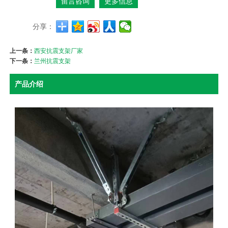
留言咨询
更多信息
分享：
上一条：
西安抗震支架厂家
下一条：
兰州抗震支架
产品介绍