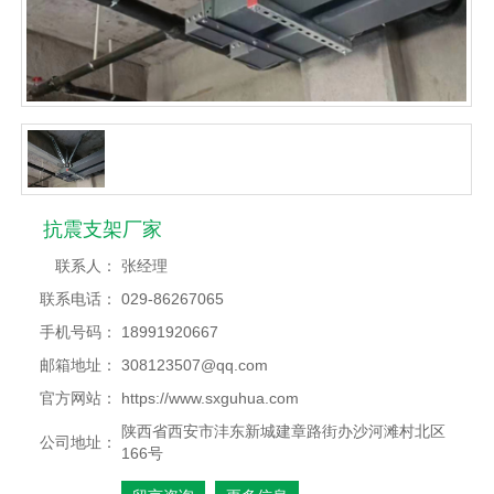
抗震支架厂家
联系人：
张经理
联系电话：
029-86267065
手机号码：
18991920667
邮箱地址：
308123507@qq.com
官方网站：
https://www.sxguhua.com
陕西省西安市沣东新城建章路街办沙河滩村北区
公司地址：
166号